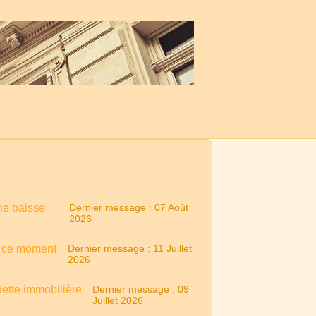
une baisse
Dernier message : 07 Août
2026
n ce moment
Dernier message : 11 Juillet
2026
dette immobilière
Dernier message : 09
Juillet 2026