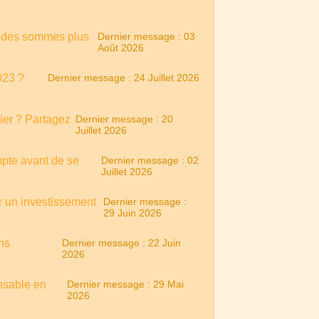
er des sommes plus
Dernier message : 03
Août 2026
023 ?
Dernier message : 24 Juillet 2026
lier ? Partagez
Dernier message : 20
Juillet 2026
mpte avant de se
Dernier message : 02
Juillet 2026
r un investissement
Dernier message :
29 Juin 2026
ans
Dernier message : 22 Juin
2026
nsable en
Dernier message : 29 Mai
2026