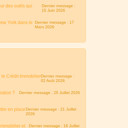
ur des outils qui
Dernier message :
15 Juin 2026
New York dans le
Dernier message : 17
Mars 2026
le Crédit Immobilier
Dernier message :
02 Août 2026
ation ?
Dernier message : 25 Juillet 2026
ttre en place
Dernier message : 21 Juillet
2026
immobilier et
Dernier message : 16 Juillet