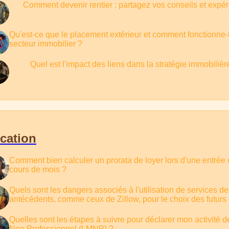
Comment devenir rentier : partagez vos conseils et expér
Qu'est-ce que le placement extérieur et comment fonctionne-t
secteur immobilier ?
Quel est l'impact des liens dans la stratégie immobilièr
cation
Comment bien calculer un prorata de loyer lors d'une entrée 
cours de mois ?
Quels sont les dangers associés à l'utilisation de services de
antécédents, comme ceux de Zillow, pour le choix des futurs 
Quelles sont les étapes à suivre pour déclarer mon activité
Non Professionnel (LMNP) ?