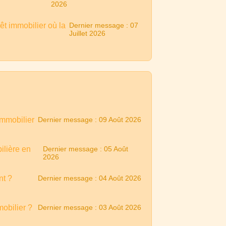
2026
êt immobilier où la
Dernier message : 07
Juillet 2026
immobilier
Dernier message : 09 Août 2026
ilière en
Dernier message : 05 Août
2026
nt ?
Dernier message : 04 Août 2026
obilier ?
Dernier message : 03 Août 2026