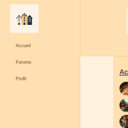
Accueil
Forums
Ac
Profil